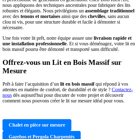
nous appliquons des techniques ancestrales pour fabriquer des lits
robustes et élégants. Nous privilégions un
assemblage traditionnel
avec des
tenons et mortaises
ainsi que des
chevilles
, sans aucun
clou ni vis, pour une structure durable et facile à démonter si
nécessaire.
Une fois votre lit prêt, notre équipe assure une
livraison rapide et
une installation professionnelle
. Et si vous déménagez, votre lit en
bois massif pourra être démonté et transporté sans difficulté.
Offrez-vous un Lit en Bois Massif sur
Mesure
Prêt à faire l’acquisition d’un
lit en bois massif
qui répond à vos
attentes en matière de confort, de durabilité et de style ?
Contactez-
nous
dès aujourd'hui pour discuter de votre projet et découvrir
comment nous pouvons créer le lit sur mesure idéal pour vous.
Chalet en pièce sur mesure
Gazebos et Pergola Charpentés