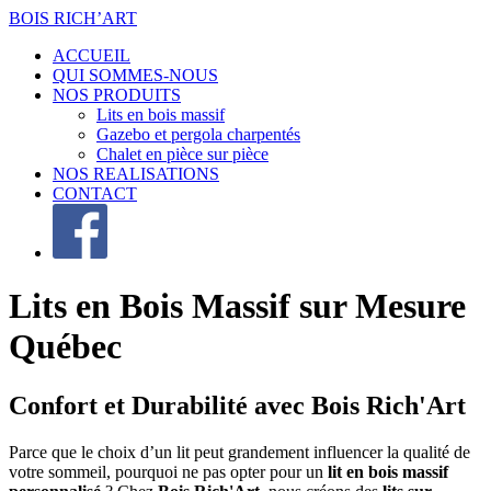
BOIS RICH’ART
ACCUEIL
QUI SOMMES-NOUS
NOS PRODUITS
Lits en bois massif
Gazebo et pergola charpentés
Chalet en pièce sur pièce
NOS REALISATIONS
CONTACT
Lits en Bois Massif sur Mesure
Québec
Confort et Durabilité avec Bois Rich'Art
Parce que le choix d’un lit peut grandement influencer la qualité de
votre sommeil, pourquoi ne pas opter pour un
lit en bois massif