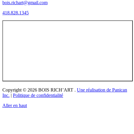
bois.richart@gmail.com
418.828.1345
Copyright © 2026 BOIS RICH’ART .
Une réalisation de Panican
Inc.
|
Politique de confidentialité
Aller en haut