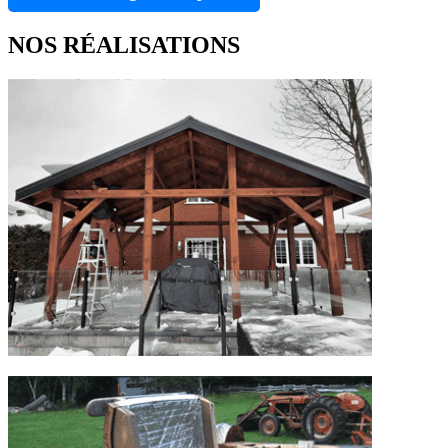
NOS RÉALISATIONS