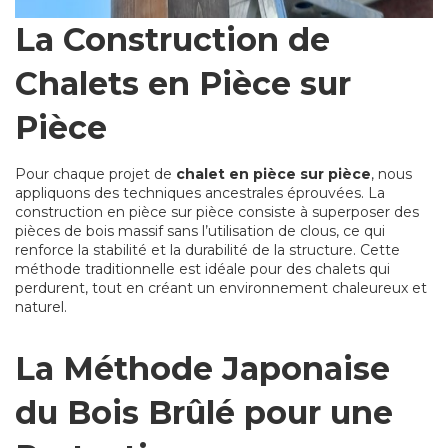
La Construction de
Chalets en Pièce sur
Pièce
Pour chaque projet de
chalet en pièce sur pièce
, nous
appliquons des techniques ancestrales éprouvées. La
construction en pièce sur pièce consiste à superposer des
pièces de bois massif sans l’utilisation de clous, ce qui
renforce la stabilité et la durabilité de la structure. Cette
méthode traditionnelle est idéale pour des chalets qui
perdurent, tout en créant un environnement chaleureux et
naturel.
La Méthode Japonaise
du Bois Brûlé pour une