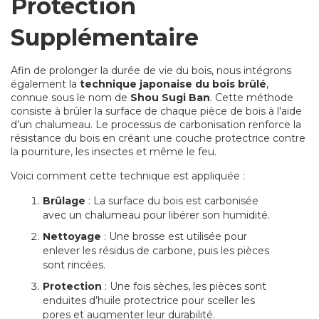
Protection
Supplémentaire
Afin de prolonger la durée de vie du bois, nous intégrons
également la
technique japonaise du bois brûlé
,
connue sous le nom de
Shou Sugi Ban
. Cette méthode
consiste à brûler la surface de chaque pièce de bois à l'aide
d’un chalumeau. Le processus de carbonisation renforce la
résistance du bois en créant une couche protectrice contre
la pourriture, les insectes et même le feu.
Voici comment cette technique est appliquée :
Brûlage
: La surface du bois est carbonisée
avec un chalumeau pour libérer son humidité.
Nettoyage
: Une brosse est utilisée pour
enlever les résidus de carbone, puis les pièces
sont rincées.
Protection
: Une fois sèches, les pièces sont
enduites d’huile protectrice pour sceller les
pores et augmenter leur durabilité.