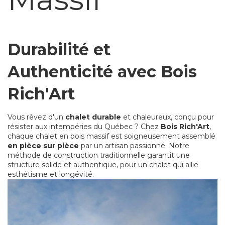
Durabilité et
Authenticité avec Bois
Rich'Art
Vous rêvez d'un
chalet durable
et chaleureux, conçu pour
résister aux intempéries du Québec ? Chez
Bois Rich'Art
,
chaque chalet en bois massif est soigneusement assemblé
en pièce sur pièce
par un artisan passionné. Notre
méthode de construction traditionnelle garantit une
structure solide et authentique, pour un chalet qui allie
esthétisme et longévité.