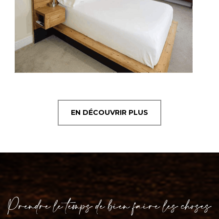
EN DÉCOUVRIR PLUS