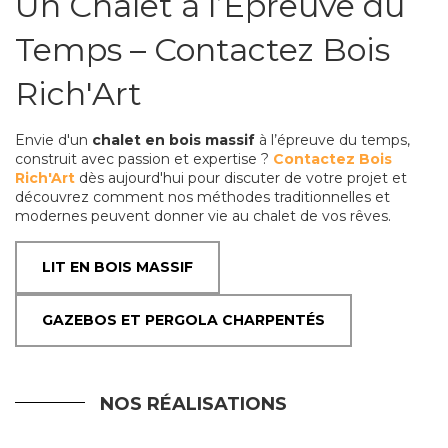
Un Chalet à l’Épreuve du
Temps – Contactez Bois
Rich'Art
Envie d'un
chalet en bois massif
à l’épreuve du temps,
construit avec passion et expertise ?
Contactez Bois
Rich'Art
dès aujourd'hui pour discuter de votre projet et
découvrez comment nos méthodes traditionnelles et
modernes peuvent donner vie au chalet de vos rêves.
LIT EN BOIS MASSIF
GAZEBOS ET PERGOLA CHARPENTÉS
NOS RÉALISATIONS