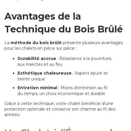
Avantages de la
Technique du Bois Brûlé
La
méthode du bois brûlé
présente plusieurs avantages
pour les chalets en pièce sur pièce :
Durabilité accrue
: Résistance à la pourriture,
aux insectes et au feu
Esthétique chaleureuse
: Aspect épuré et
teinte unique
Entretien minimal
: Moins d’entretien au fil
du temps, un choix économique et durable
Grâce à cette technique, votre chalet bénéficie d’une
protection optimale et conserve son charme au fil des
années.